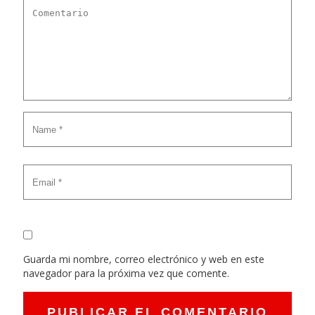
Guarda mi nombre, correo electrónico y web en este
navegador para la próxima vez que comente.