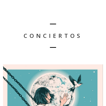
CONCIERTOS