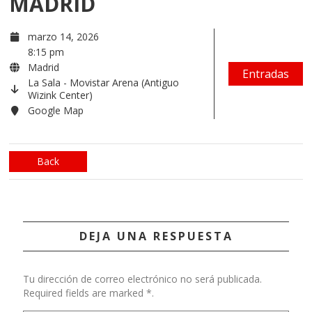
MADRID
marzo 14, 2026
8:15 pm
Madrid
Entradas
La Sala - Movistar Arena (Antiguo
Wizink Center)
Google Map
Back
DEJA UNA RESPUESTA
Tu dirección de correo electrónico no será publicada.
Required fields are marked *.