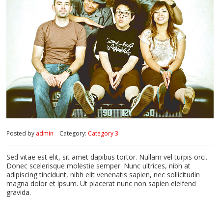
Posted by
admin
Category:
Category 3
Sed vitae est elit, sit amet dapibus tortor. Nullam vel turpis orci.
Donec scelerisque molestie semper. Nunc ultrices, nibh at
adipiscing tincidunt, nibh elit venenatis sapien, nec sollicitudin
magna dolor et ipsum. Ut placerat nunc non sapien eleifend
gravida.