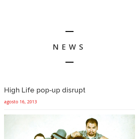
NEWS
High Life pop-up disrupt
agosto 16, 2013