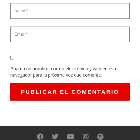
Guarda mi nombre, correo electrónico y web en este
navegador para la próxima vez que comente.