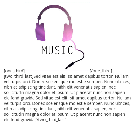
[one_third]
[/one_third]
[two_third_last]Sed vitae est elit, sit amet dapibus tortor. Nullam
vel turpis orci. Donec scelerisque molestie semper. Nunc ultrices,
nibh at adipiscing tincidunt, nibh elit venenatis sapien, nec
sollicitudin magna dolor et ipsum. Ut placerat nunc non sapien
eleifend gravida.Sed vitae est elit, sit amet dapibus tortor. Nullam
vel turpis orci. Donec scelerisque molestie semper. Nunc ultrices,
nibh at adipiscing tincidunt, nibh elit venenatis sapien, nec
sollicitudin magna dolor et ipsum. Ut placerat nunc non sapien
eleifend gravida.[/two_third_last]