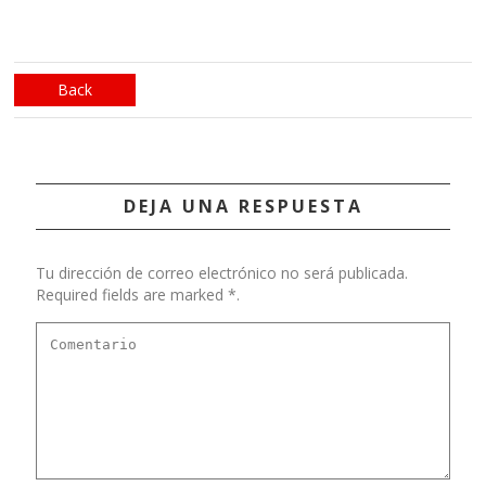
Back
DEJA UNA RESPUESTA
Tu dirección de correo electrónico no será publicada.
Required fields are marked *.